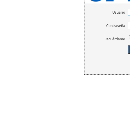
Usuario
Contraseña
Recuérdame